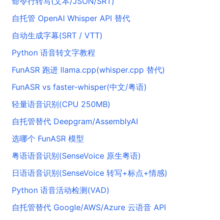
命令行转写(文本/JSON/SRT)
自托管 OpenAI Whisper API 替代
自动生成字幕(SRT / VTT)
Python 语音转文字教程
FunASR 跑进 llama.cpp(whisper.cpp 替代)
FunASR vs faster-whisper(中文/粤语)
轻量语音识别(CPU 250MB)
自托管替代 Deepgram/AssemblyAI
选哪个 FunASR 模型
粤语语音识别(SenseVoice 原生粤语)
日语语音识别(SenseVoice 转写+标点+情感)
Python 语音活动检测(VAD)
自托管替代 Google/AWS/Azure 云语音 API