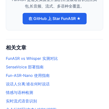
包,长音频、流式、多语种全覆盖。
在 GitHub 上 Star FunASR ★
相关文章
FunASR vs Whisper 实测对比
SenseVoice 部署指南
Fun-ASR-Nano 使用指南
说话人分离:谁在何时说话
情感与语种检测
实时流式语音识别