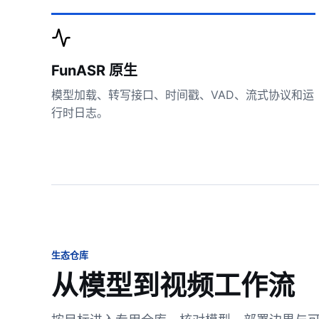
FunASR 原生
模型加载、转写接口、时间戳、VAD、流式协议和运
行时日志。
生态仓库
从模型到视频工作流