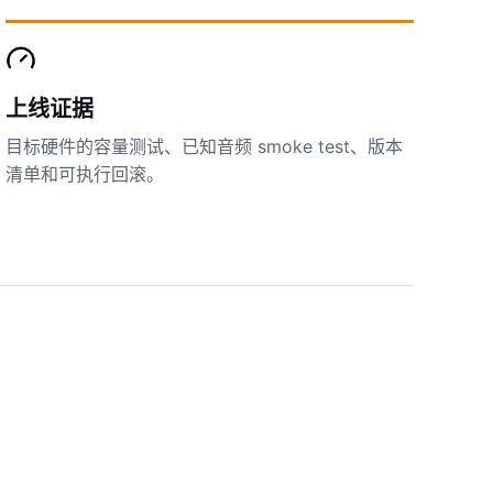
上线证据
目标硬件的容量测试、已知音频 smoke test、版本
清单和可执行回滚。