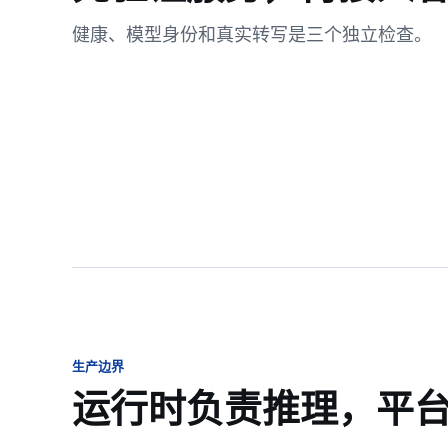
健康、模型身份和真实转写是三个独立检查。
生产边界
运行时负责推理，平