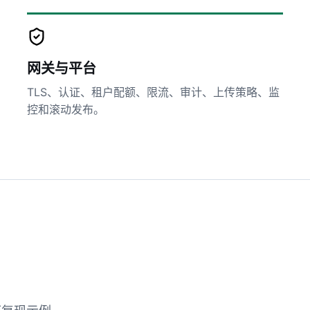
网关与平台
TLS、认证、租户配额、限流、审计、上传策略、监
控和滚动发布。