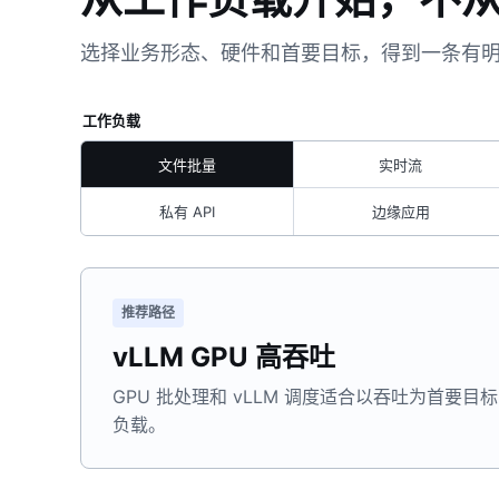
选择业务形态、硬件和首要目标，得到一条有
工作负载
文件批量
实时流
私有 API
边缘应用
推荐路径
vLLM GPU 高吞吐
GPU 批处理和 vLLM 调度适合以吞吐为首要目标的 
负载。