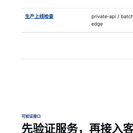
生产上线检查
private-api / batch
edge
可验证接口
先验证服务，再接入